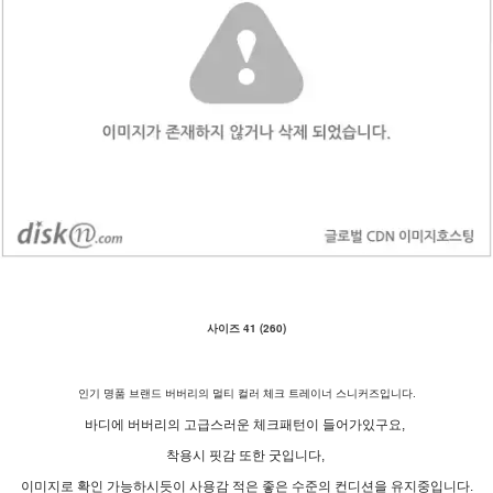
사이즈 41 (260)
인기 명품 브랜드 버버리의 멀티 컬러 체크 트레이너 스니커즈입니다.
바디에 버버리의 고급스러운 체크패턴이 들어가있구요,
착용시 핏감 또한 굿입니다,
이미지로 확인 가능하시듯이 사용감 적은 좋은 수준의 컨디션을 유지중입니다.