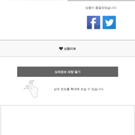
상품이 품절되었습니다.
상품리뷰
상세정보 새창 열기
상세 정보를 확대해 보실 수 있습니다.