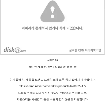
사이즈 36
허리 46, 밑위 34, 허벅 34, 밑단 20, 총장 118
인기 클래식, 캐쥬얼 브랜드 드레익스의 스톤 워시 셀비지 데님입니다.
https://brand.naver.com/drakes/products/6280327472
느낌좋은 컬러감과 우수한 핏감이 만족스러운 제품으로,
자연스러운 사용감외 좋은 수준의 컨디션을 유지중입니다.