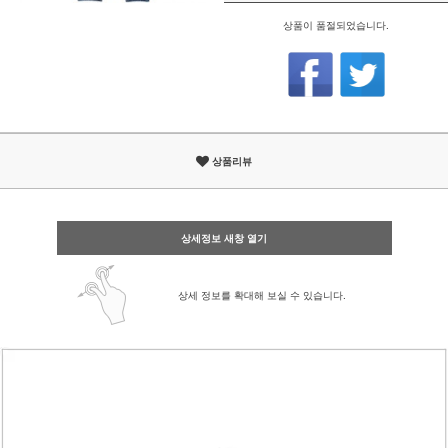
상품이 품절되었습니다.
상품리뷰
상세정보 새창 열기
상세 정보를 확대해 보실 수 있습니다.