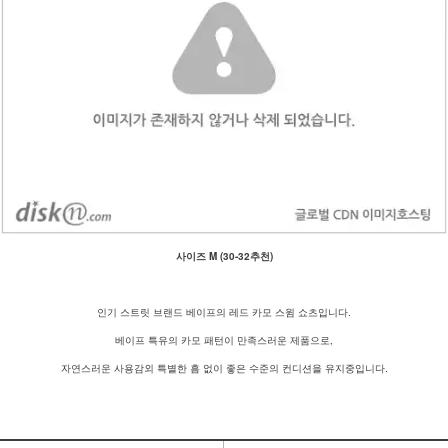
사이즈 M (30-32추천)
인기 스트릿 브랜드 베이프의 레드 카모 스윔 쇼츠입니다.
베이프 특유의 카모 패턴이 만족스러운 제품으로,
자연스러운 사용감외 특별한 흠 없이 좋은 수준의 컨디션을 유지중입니다.