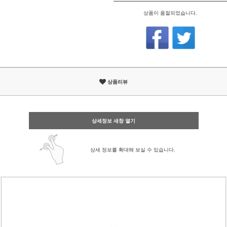
상품이 품절되었습니다.
상품리뷰
상세정보 새창 열기
상세 정보를 확대해 보실 수 있습니다.